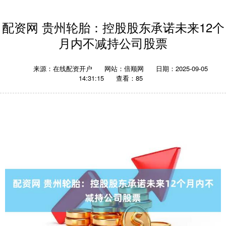
配资网 贵州轮胎：控股股东承诺未来12个
月内不减持公司股票
来源：在线配资开户
网站：倍顺网
日期：2025-09-05
14:31:15
查看：85