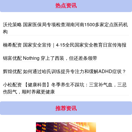
热点资讯
沃伦策略 国家医保局专项检查湖南河南1500多家定点医药机
构
楠希配资 国家安全宣传｜4·15全民国家安全教育日宣传海报
锦富优配 Nothing 穿上了西装，但还差条领带
辉煌优配 如何通过哈氏训练提升专注力和缓解ADHD症状？
小松配资 【健康科普】冬季养生不踩坑：三宜补气血，三忌
伤阳气，顺时养藏更健康
推荐资讯