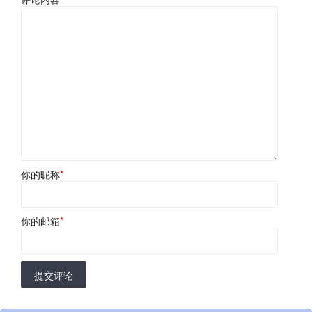
你的昵称
*
你的邮箱
*
提交评论