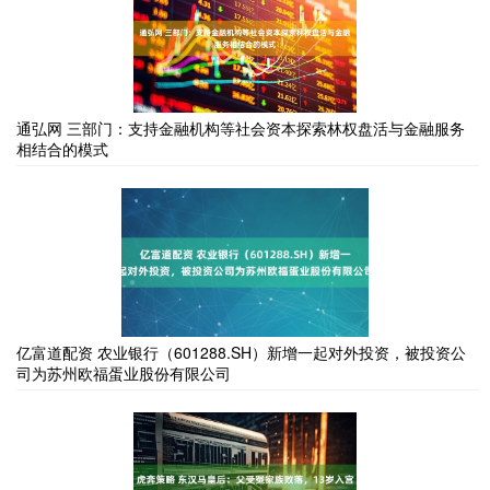
通弘网 三部门：支持金融机构等社会资本探索林权盘活与金融服务
相结合的模式
亿富道配资 农业银行（601288.SH）新增一起对外投资，被投资公
司为苏州欧福蛋业股份有限公司