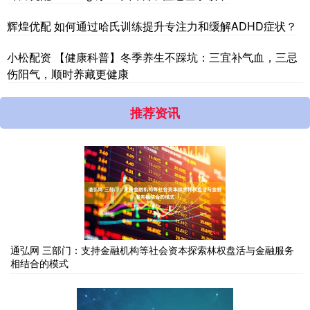
辉煌优配 如何通过哈氏训练提升专注力和缓解ADHD症状？
小松配资 【健康科普】冬季养生不踩坑：三宜补气血，三忌
伤阳气，顺时养藏更健康
推荐资讯
通弘网 三部门：支持金融机构等社会资本探索林权盘活与金融服务
相结合的模式