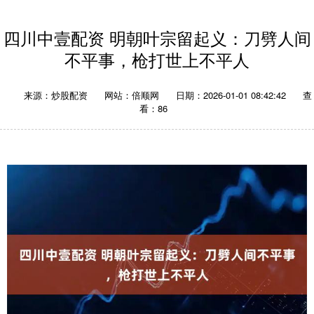
四川中壹配资 明朝叶宗留起义：刀劈人间
不平事，枪打世上不平人
来源：炒股配资
网站：倍顺网
日期：2026-01-01 08:42:42
查
看：86