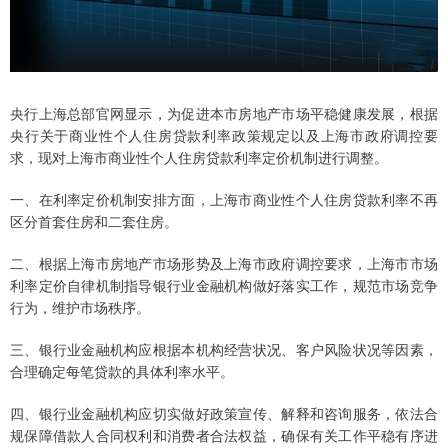
央行上海总部官网显示，为促进本市房地产市场平稳健康发展，根据
央行关于商业性个人住房贷款利率政策规定以及上海市政府调控要
求，现对上海市商业性个人住房贷款利率定价机制进行调整。
一、在利率定价机制安排方面，上海市商业性个人住房贷款利率不再
区分首套住房和二套住房。
二、根据上海市房地产市场形势及上海市政府调控要求，上海市市场
利率定价自律机制指导银行业金融机构做好落实工作，规范市场竞争
行为，维护市场秩序。
三、银行业金融机构应根据本机构经营状况、客户风险状况等因素，
合理确定每笔贷款的具体利率水平。
四、银行业金融机构应切实做好政策宣传、解释和咨询服务，依法合
规保障借款人合同权利和消费者合法权益，确保有关工作平稳有序进