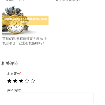
英赫优配 航程律师事务所|物业
私自涨价，业主有权拒绝吗！
相关评论
本文评分
*
评论内容
*