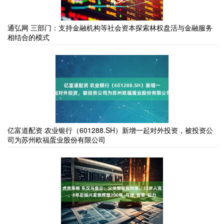
通弘网 三部门：支持金融机构等社会资本探索林权盘活与金融服务
相结合的模式
亿富道配资 农业银行（601288.SH）新增一起对外投资，被投资公
司为苏州欧福蛋业股份有限公司