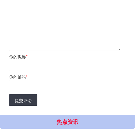
你的昵称
*
你的邮箱
*
提交评论
热点资讯