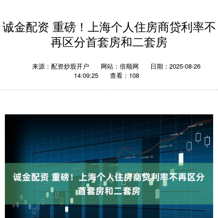
诚金配资 重磅！上海个人住房商贷利率不
再区分首套房和二套房
来源：配资炒股开户
网站：倍顺网
日期：2025-08-26
14:09:25
查看：108