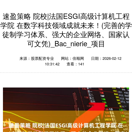
速盈策略 院校|法国ESGI高级计算机工程
学院 在数字科技领域成就未来！(完善的学
徒制学习体系、强大的企业网络、国家认
可文凭)_Bac_nierie_项目
来源：股票配资专业
网站：倍顺网
日期：2026-02-12
10:31:42
查看：141