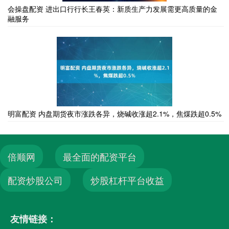
会操盘配资 进出口行行长王春英：新质生产力发展需更高质量的金
融服务
明富配资 内盘期货夜市涨跌各异，烧碱收涨超2.1%，焦煤跌超0.5%
倍顺网
最全面的配资平台
配资炒股公司
炒股杠杆平台收益
友情链接：