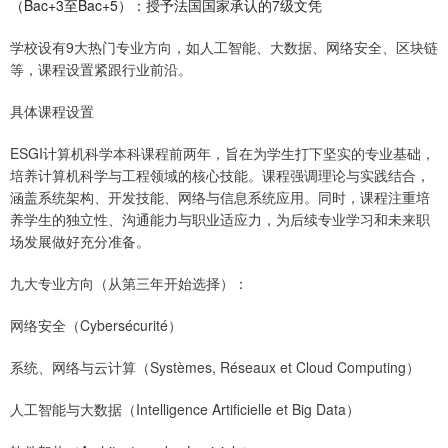
（Bac+3至Bac+5）：授予法国国家承认的7级文凭
学校设有9大热门专业方向，如人工智能、大数据、网络安全、区块链
等，课程设置紧跟行业前沿。
具体课程设置
ESGI计算机科学本科课程前两年，旨在为学生打下坚实的专业基础，
培养计算机科学与工程领域的核心技能。课程强调理论与实践结合，
涵盖系统架构、开发技能、网络与信息系统应用。同时，课程注重培
养学生的独立性、沟通能力与职业适应力，为后续专业学习和未来职
场发展做好充分准备。
九大专业方向（从第三年开始选择）：
网络安全（Cybersécurité）
系统、网络与云计算（Systèmes, Réseaux et Cloud Computing）
人工智能与大数据（Intelligence Artificielle et Big Data）