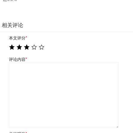
相关评论
本文评分
*
评论内容
*