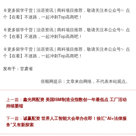
📎更多留学干货 | 法语资讯 | 商科项目推荐，敬请关注本公众号✨ 点
个【在看】不迷路，一起冲刺Top高商吧！
📎更多留学干货 | 法语资讯 | 商科项目推荐，敬请关注本公众号✨ 点
个【在看】不迷路，一起冲刺Top高商吧！
📎更多留学干货 | 法语资讯 | 商科项目推荐，敬请关注本公众号✨ 点
个【在看】不迷路，一起冲刺Top高商吧！
发布于：甘肃省
倍顺网提示：文章来自网络，不代表本站观点。
上一篇：
鑫光网配资 美国ISM制造业指数创一年最低点 工厂活动
持续萎缩
下一篇：
诚赢配资 世界人工智能大会举办在即！徐汇“AI+法律服
务”又有新探索