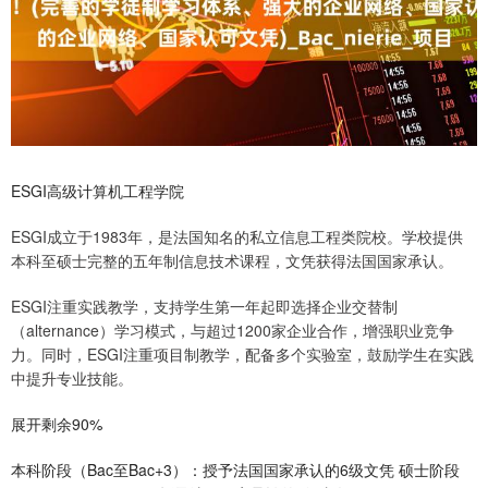
ESGI高级计算机工程学院
ESGI成立于1983年，是法国知名的私立信息工程类院校。学校提供
本科至硕士完整的五年制信息技术课程，文凭获得法国国家承认。
ESGI注重实践教学，支持学生第一年起即选择企业交替制
（alternance）学习模式，与超过1200家企业合作，增强职业竞争
力。同时，ESGI注重项目制教学，配备多个实验室，鼓励学生在实践
中提升专业技能。
展开剩余90%
本科阶段（Bac至Bac+3）：授予法国国家承认的6级文凭 硕士阶段