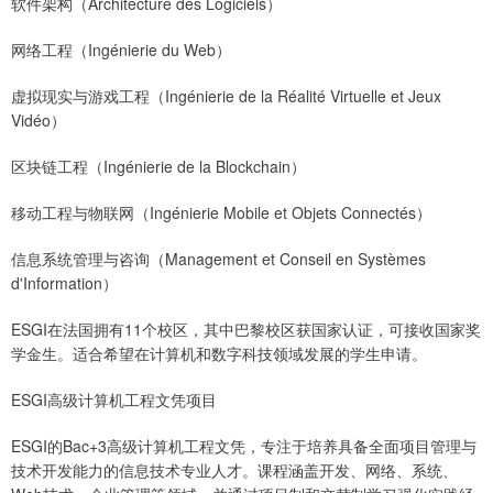
软件架构（Architecture des Logiciels）
网络工程（Ingénierie du Web）
虚拟现实与游戏工程（Ingénierie de la Réalité Virtuelle et Jeux
Vidéo）
区块链工程（Ingénierie de la Blockchain）
移动工程与物联网（Ingénierie Mobile et Objets Connectés）
信息系统管理与咨询（Management et Conseil en Systèmes
d'Information）
ESGI在法国拥有11个校区，其中巴黎校区获国家认证，可接收国家奖
学金生。适合希望在计算机和数字科技领域发展的学生申请。
ESGI高级计算机工程文凭项目
ESGI的Bac+3高级计算机工程文凭，专注于培养具备全面项目管理与
技术开发能力的信息技术专业人才。课程涵盖开发、网络、系统、