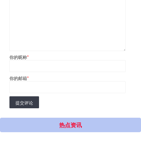
你的昵称
*
你的邮箱
*
提交评论
热点资讯