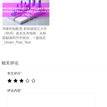
鸿泰利创配资 新加坡国立大学
（NUS）超全生存指南：从校
园秘籍到升学就业，一篇搞定
_Utown_Past_Year
相关评论
本文评分
*
评论内容
*