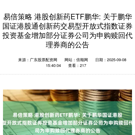
易倍策略 港股创新药ETF鹏华: 关于鹏华
国证港股通创新药交易型开放式指数证券
投资基金增加部分证券公司为申购赎回代
理券商的公告
来源：广东股票配资网
网站：倍顺网
日期：2025-09-08
15:40:04
查看：217