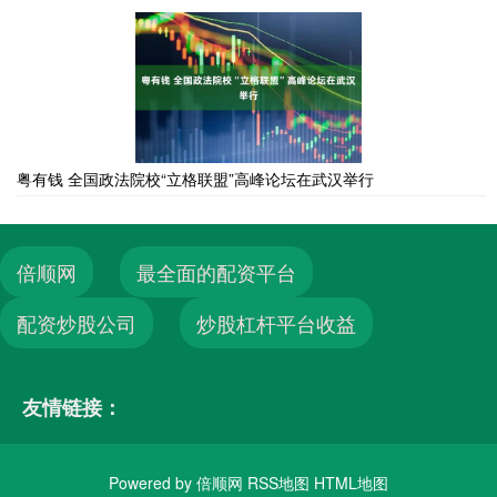
粤有钱 全国政法院校“立格联盟”高峰论坛在武汉举行
倍顺网
最全面的配资平台
配资炒股公司
炒股杠杆平台收益
友情链接：
Powered by
倍顺网
RSS地图
HTML地图