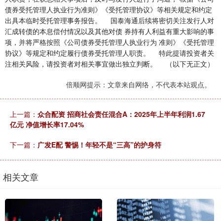
倍顺网提示：文章来自网络，不代表本站观点。
上一篇：
众合配资 招商社会责任混合A：2025年上半年利润1.67
亿元 净值增长率17.04%
下一篇：
广发E配 警惕！年轻不是“三高”的护身符
相关文章