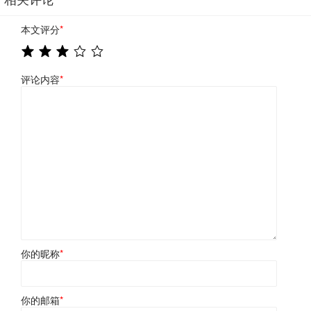
本文评分
*
评论内容
*
你的昵称
*
你的邮箱
*