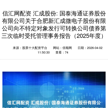
信汇网配资 汇成股份: 国泰海通证券股份
有限公司关于合肥新汇成微电子股份有限
公司向不特定对象发行可转换公司债券第
三次临时受托管理事务报告（2025年度）
来源：股票十大配资平台
网站：倍顺网
日期：2026-04-02
11:50:30
查看：74