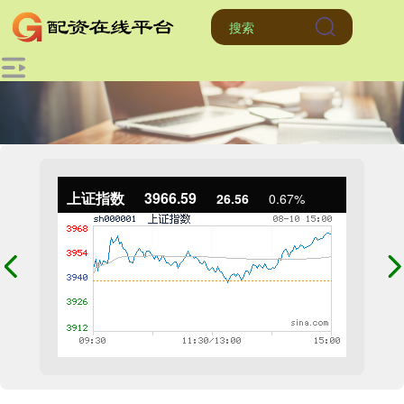
上证指数
3966.59
26.56
0.67%