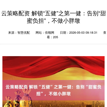
云策略配资 解锁“五健”之第一健：告别“甜
蜜负担”，不做小胖墩
来源：智慧优配
网站：倍顺网
日期：2026-05-03 09:18:31
查
看：205