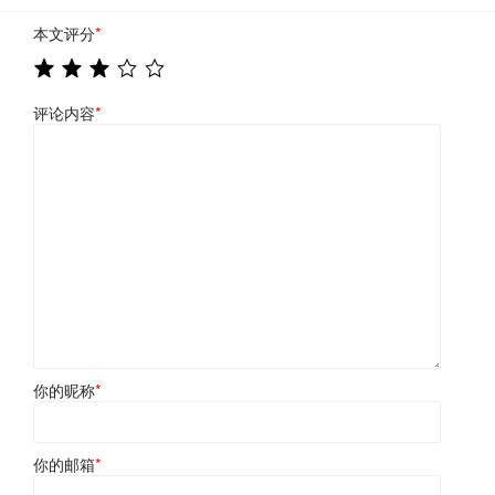
本文评分
*
评论内容
*
你的昵称
*
你的邮箱
*