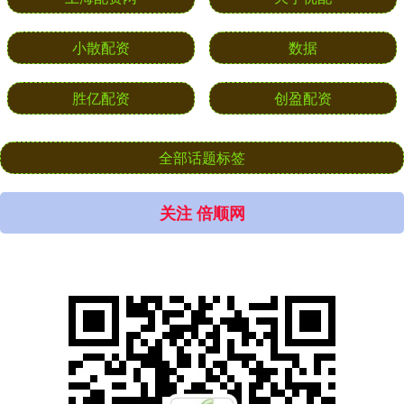
小散配资
数据
胜亿配资
创盈配资
全部话题标签
关注 倍顺网