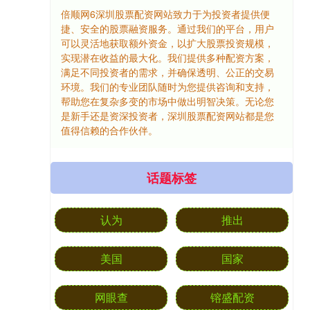
倍顺网6深圳股票配资网站致力于为投资者提供便
捷、安全的股票融资服务。通过我们的平台，用户
可以灵活地获取额外资金，以扩大股票投资规模，
实现潜在收益的最大化。我们提供多种配资方案，
满足不同投资者的需求，并确保透明、公正的交易
环境。我们的专业团队随时为您提供咨询和支持，
帮助您在复杂多变的市场中做出明智决策。无论您
是新手还是资深投资者，深圳股票配资网站都是您
值得信赖的合作伙伴。
话题标签
认为
推出
美国
国家
网眼查
镕盛配资