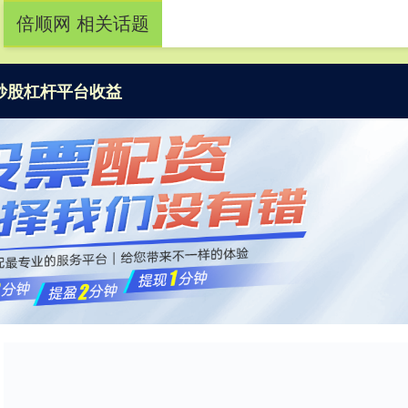
倍顺网 相关话题
炒股杠杆平台收益