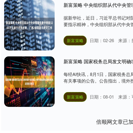
据新华社，近日，习近平总书记对
要指示精神，中央组织部从代中央管理
日期：02-26
来源：
新富策略
每经AI快讯，8月1日，国家税务
有关事项的公告。公告指出，境外投
日期：08-01
来源：
新富策略
倍顺网文章已