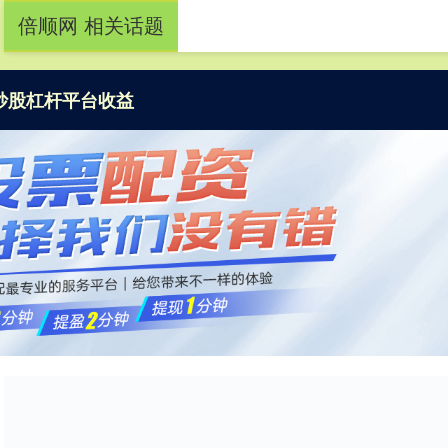
倍顺网 相关话题
炒股杠杆平台收益