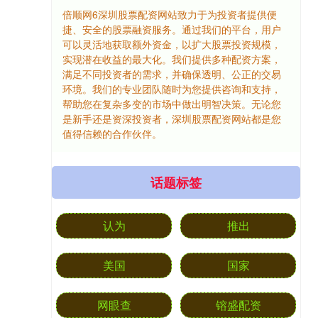
倍顺网6深圳股票配资网站致力于为投资者提供便
捷、安全的股票融资服务。通过我们的平台，用户
可以灵活地获取额外资金，以扩大股票投资规模，
实现潜在收益的最大化。我们提供多种配资方案，
满足不同投资者的需求，并确保透明、公正的交易
环境。我们的专业团队随时为您提供咨询和支持，
帮助您在复杂多变的市场中做出明智决策。无论您
是新手还是资深投资者，深圳股票配资网站都是您
值得信赖的合作伙伴。
话题标签
认为
推出
美国
国家
网眼查
镕盛配资