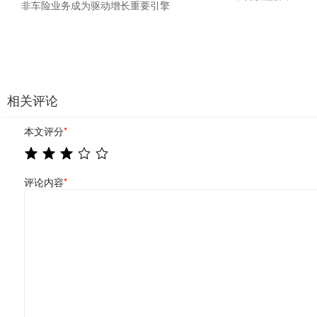
非车险业务成为驱动增长重要引擎
相关评论
本文评分
*
评论内容
*