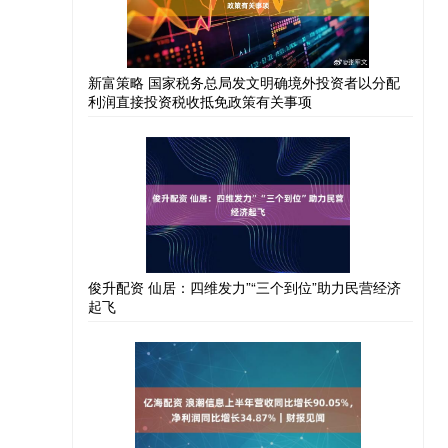
新富策略 国家税务总局发文明确境外投资者以分配
利润直接投资税收抵免政策有关事项
俊升配资 仙居：四维发力”“三个到位”助力民营经济
起飞