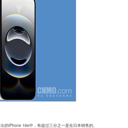
出的iPhone 16e中，有超过三分之一是在日本销售的。