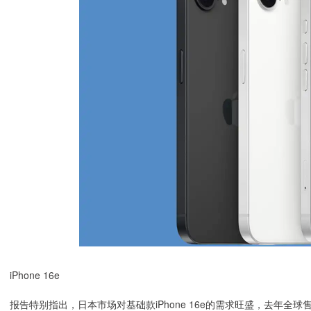
iPhone 16e
报告特别指出，日本市场对基础款iPhone 16e的需求旺盛，去年全球售