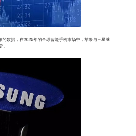
h最新发布的数据，在2025年的全球智能手机市场中，苹果与三星继
异。