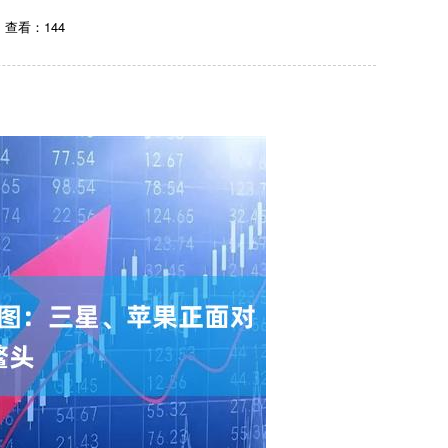
查看：144