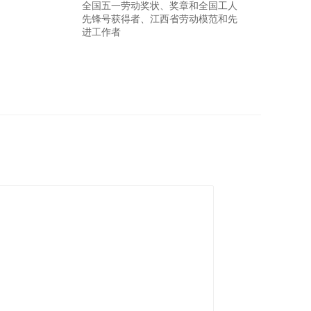
全国五一劳动奖状、奖章和全国工人
先锋号获得者、江西省劳动模范和先
进工作者