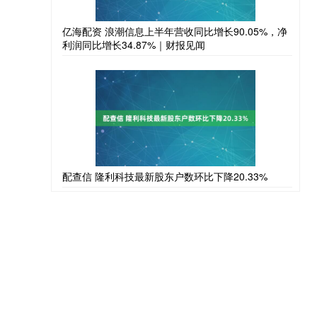
亿海配资 浪潮信息上半年营收同比增长90.05%，净
利润同比增长34.87%｜财报见闻
配查信 隆利科技最新股东户数环比下降20.33%