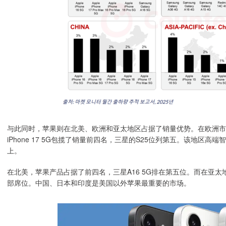
与此同时，苹果则在北美、欧洲和亚太地区占据了销量优势。在欧洲市场，iPhone 
iPhone 17 5G包揽了销量前四名，三星的S25位列第五。该地区
上。
在北美，苹果产品占据了前四名，三星A16 5G排在第五位。而在亚太
部席位。中国、日本和印度是美国以外苹果最重要的市场。