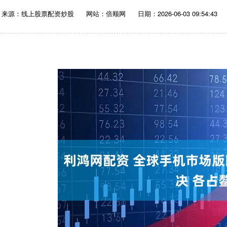
来源：线上股票配资炒股
网站：倍顺网
日期：2026-06-03 09:54:43