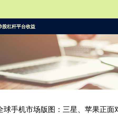
炒股杠杆平台收益
全球手机市场版图：三星、苹果正面