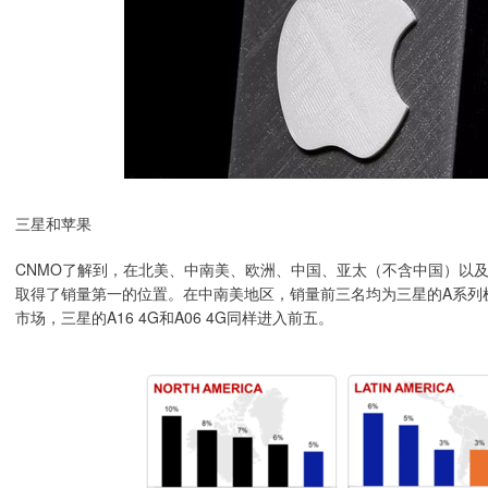
三星和苹果
CNMO了解到，在北美、中南美、欧洲、中国、亚太（不含中国）以
取得了销量第一的位置。在中南美地区，销量前三名均为三星的A系列机型，依
市场，三星的A16 4G和A06 4G同样进入前五。