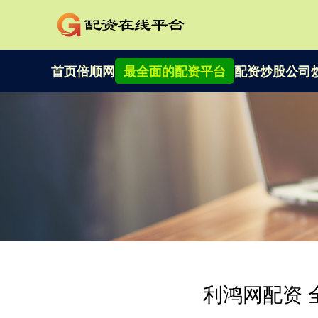
首页
倍顺网
最全面的配资平台
配资炒股公司
利鸿网配资 