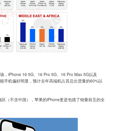
16 5G、16 Pro 5G、16 Pro Max 5G以及
高端智能手机偏好明显，预计去年高端机占其总出货量的60%以
地区（不含中国），苹果的iPhone更是包揽了销量前五的全