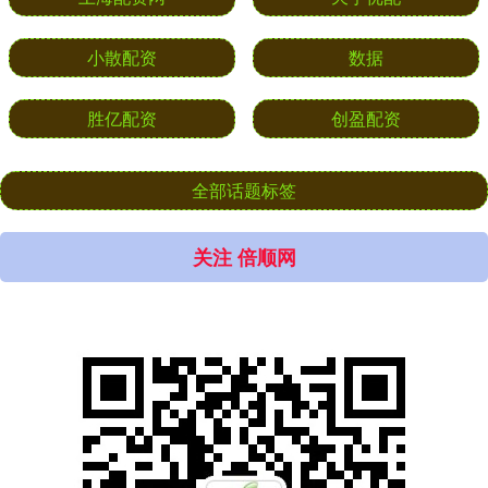
小散配资
数据
胜亿配资
创盈配资
全部话题标签
关注 倍顺网