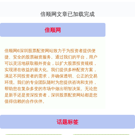
倍顺网文章已加载完成
倍顺网
倍顺网6深圳股票配资网站致力于为投资者提供便
捷、安全的股票融资服务。通过我们的平台，用户
可以灵活地获取额外资金，以扩大股票投资规模，
实现潜在收益的最大化。我们提供多种配资方案，
满足不同投资者的需求，并确保透明、公正的交易
环境。我们的专业团队随时为您提供咨询和支持，
帮助您在复杂多变的市场中做出明智决策。无论您
是新手还是资深投资者，深圳股票配资网站都是您
值得信赖的合作伙伴。
话题标签