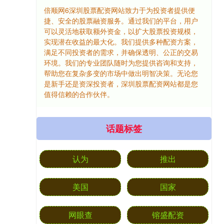
倍顺网6深圳股票配资网站致力于为投资者提供便
捷、安全的股票融资服务。通过我们的平台，用户
可以灵活地获取额外资金，以扩大股票投资规模，
实现潜在收益的最大化。我们提供多种配资方案，
满足不同投资者的需求，并确保透明、公正的交易
环境。我们的专业团队随时为您提供咨询和支持，
帮助您在复杂多变的市场中做出明智决策。无论您
是新手还是资深投资者，深圳股票配资网站都是您
值得信赖的合作伙伴。
话题标签
认为
推出
美国
国家
网眼查
镕盛配资