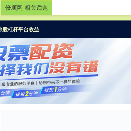
倍顺网 相关话题
炒股杠杆平台收益