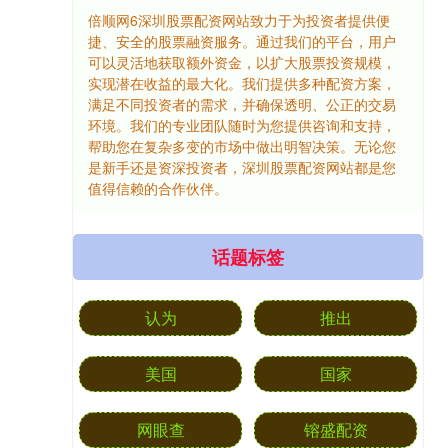
倍顺网6深圳股票配资网站致力于为投资者提供便
捷、安全的股票融资服务。通过我们的平台，用户
可以灵活地获取额外资金，以扩大股票投资规模，
实现潜在收益的最大化。我们提供多种配资方案，
满足不同投资者的需求，并确保透明、公正的交易
环境。我们的专业团队随时为您提供咨询和支持，
帮助您在复杂多变的市场中做出明智决策。无论您
是新手还是资深投资者，深圳股票配资网站都是您
值得信赖的合作伙伴。
话题标签
认为
推出
美国
国家
网眼查
镕盛配资