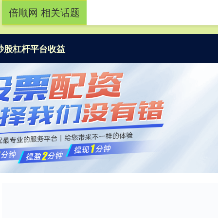
倍顺网 相关话题
炒股杠杆平台收益