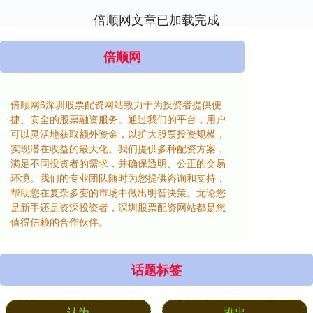
倍顺网文章已加载完成
倍顺网
倍顺网6深圳股票配资网站致力于为投资者提供便
捷、安全的股票融资服务。通过我们的平台，用户
可以灵活地获取额外资金，以扩大股票投资规模，
实现潜在收益的最大化。我们提供多种配资方案，
满足不同投资者的需求，并确保透明、公正的交易
环境。我们的专业团队随时为您提供咨询和支持，
帮助您在复杂多变的市场中做出明智决策。无论您
是新手还是资深投资者，深圳股票配资网站都是您
值得信赖的合作伙伴。
话题标签
认为
推出