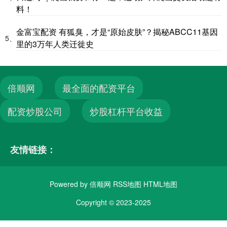
料！
金富宝配资 有狐臭，才是“原始皮肤”？揭秘ABCC11基因
5、
里的3万年人类迁徙史
倍顺网
最全面的配资平台
配资炒股公司
炒股杠杆平台收益
友情链接：
Powered by
倍顺网
RSS地图
HTML地图
Copyright
© 2023-2025